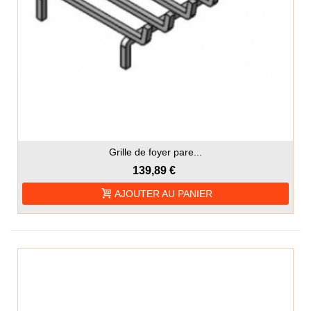
Grille de foyer pare...
139,89 €
AJOUTER AU PANIER