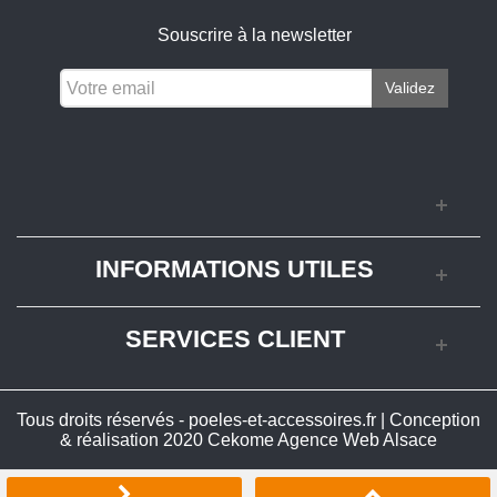
Souscrire à la newsletter
Validez
INFORMATIONS UTILES
SERVICES CLIENT
Tous droits réservés - poeles-et-accessoires.fr | Conception
& réalisation 2020
Cekome Agence Web Alsace