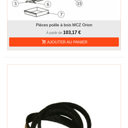
Pièces poêle à bois MCZ Orion
103,17 €
À partir de
AJOUTER AU PANIER