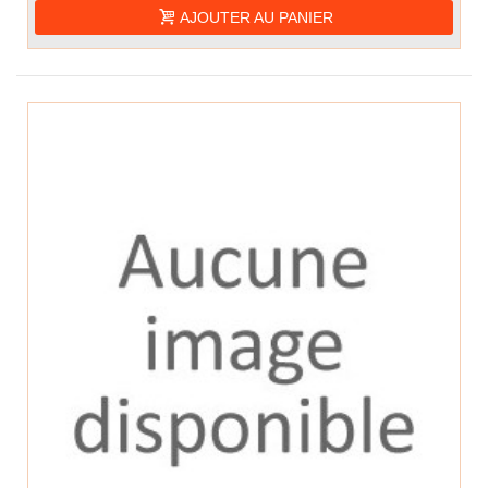
AJOUTER AU PANIER