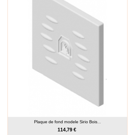
Plaque de fond modele Sirio Bois...
114,79 €