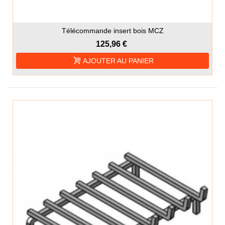
Télécommande insert bois MCZ
125,96 €
AJOUTER AU PANIER