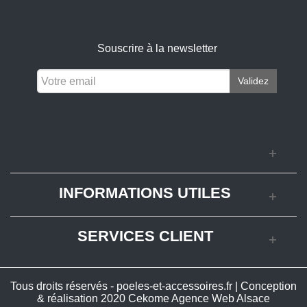
Souscrire à la newsletter
Validez
INFORMATIONS UTILES
SERVICES CLIENT
Tous droits réservés - poeles-et-accessoires.fr | Conception
& réalisation 2020
Cekome Agence Web Alsace