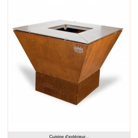
Cuisine d'extérieur...