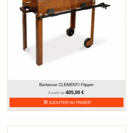
Barbecue CLEMENTI Flipper
405,00 €
À partir de
AJOUTER AU PANIER