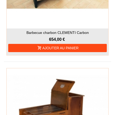
Barbecue charbon CLEMENTI Carbon
654,00 €
AJOUTER AU PANIER