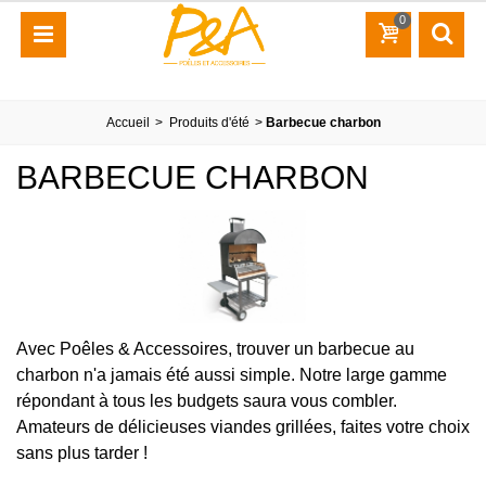
0
Accueil
>
Produits d'été
>
Barbecue charbon
BARBECUE CHARBON
Avec Poêles & Accessoires, trouver un barbecue au
charbon n'a jamais été aussi simple. Notre large gamme
répondant à tous les budgets saura vous combler.
Amateurs de délicieuses viandes grillées, faites votre choix
sans plus tarder !