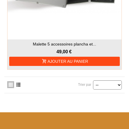
Malette 5 accessoires plancha et...
49,00 €
AJOUTER AU PANIER
Trier par