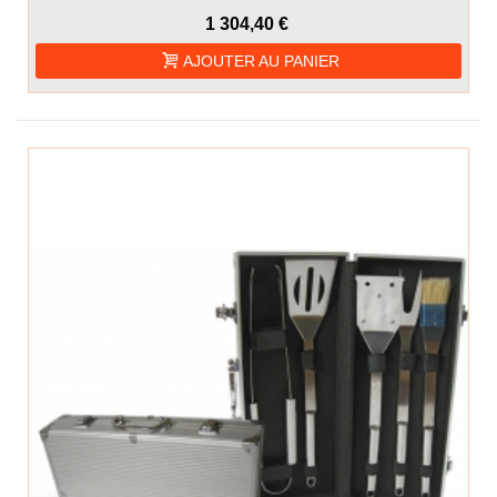
1 304,40 €
AJOUTER AU PANIER