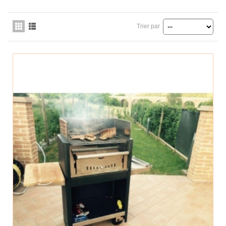
Trier par