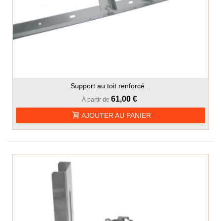
Support au toit renforcé...
61,00 €
À partir de
AJOUTER AU PANIER