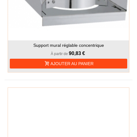
Support mural réglable concentrique
90,83 €
À partir de
AJOUTER AU PANIER