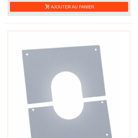
AJOUTER AU PANIER