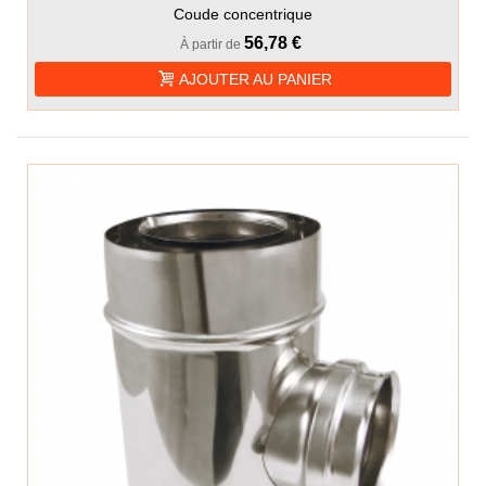
Coude concentrique
56,78 €
À partir de
AJOUTER AU PANIER