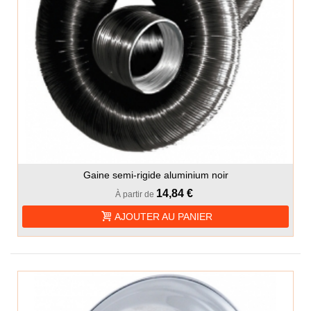
Gaine semi-rigide aluminium noir
14,84 €
À partir de
AJOUTER AU PANIER