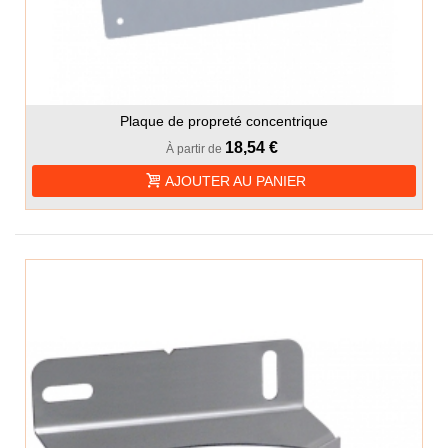
Plaque de propreté concentrique
18,54 €
À partir de
AJOUTER AU PANIER