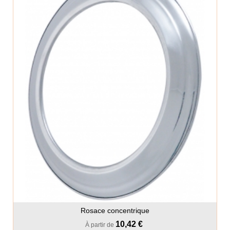
Rosace concentrique
10,42 €
À partir de