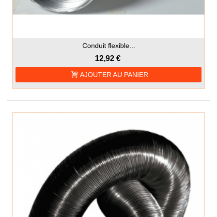
Conduit flexible...
12,92 €
AJOUTER AU PANIER