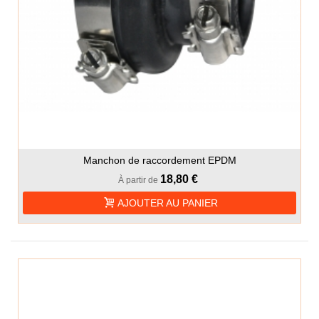
Manchon de raccordement EPDM
18,80 €
À partir de
AJOUTER AU PANIER