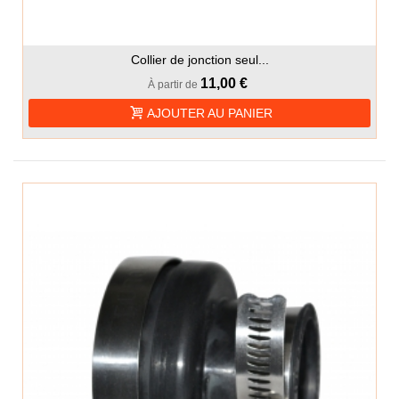
Collier de jonction seul...
11,00 €
À partir de
AJOUTER AU PANIER