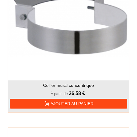
Collier mural concentrique
26,58 €
À partir de
AJOUTER AU PANIER