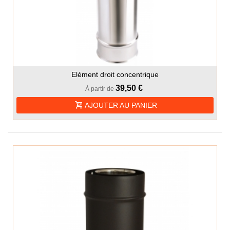
Elément droit concentrique
39,50 €
À partir de
AJOUTER AU PANIER