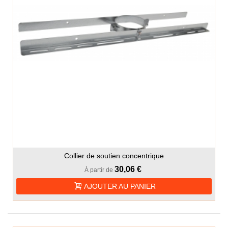
Collier de soutien concentrique
30,06 €
À partir de
AJOUTER AU PANIER