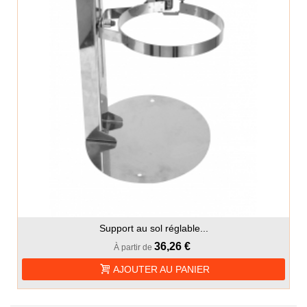
Support au sol réglable...
36,26 €
À partir de
AJOUTER AU PANIER