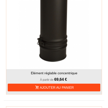
Elément réglable concentrique
69,64 €
À partir de
AJOUTER AU PANIER