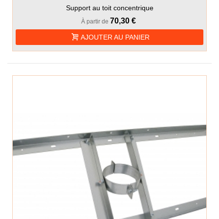
Support au toit concentrique
70,30 €
À partir de
AJOUTER AU PANIER