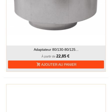
Adaptateur 80/130-80/125...
22,85 €
À partir de
AJOUTER AU PANIER