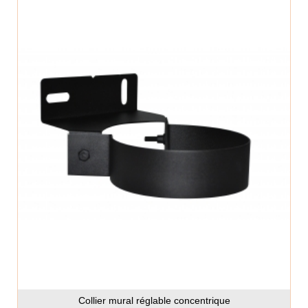
Collier mural réglable concentrique