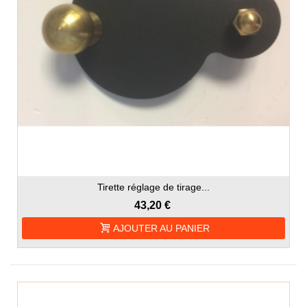
Tirette réglage de tirage...
43,20 €
AJOUTER AU PANIER