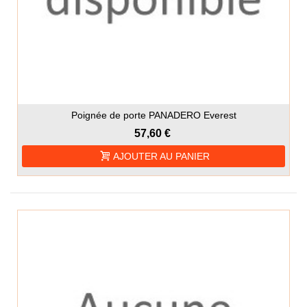
Poignée de porte PANADERO Everest
57,60 €
AJOUTER AU PANIER