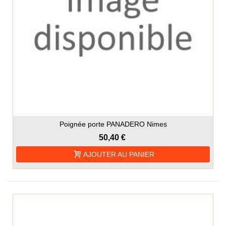
Poignée porte PANADERO Nimes
50,40 €
AJOUTER AU PANIER