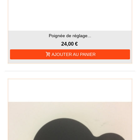
Poignée de réglage...
24,00 €
AJOUTER AU PANIER