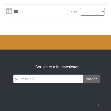
Trier par
Souscrire à la newsletter
Validez