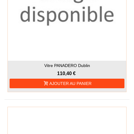
Vitre PANADERO Dublin
110,40 €
AJOUTER AU PANIER