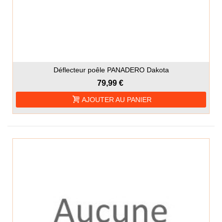
Déflecteur poêle PANADERO Dakota
79,99 €
AJOUTER AU PANIER