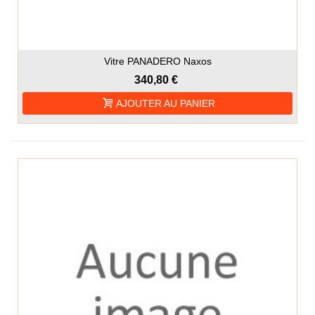
Vitre PANADERO Naxos
340,80 €
AJOUTER AU PANIER