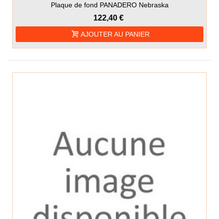
Plaque de fond PANADERO Nebraska
122,40 €
AJOUTER AU PANIER