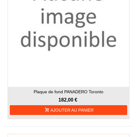
Plaque de fond PANADERO Toronto
182,00 €
AJOUTER AU PANIER