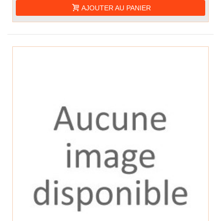
AJOUTER AU PANIER