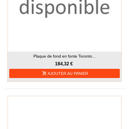
Plaque de fond en fonte Toronto...
184,32 €
AJOUTER AU PANIER