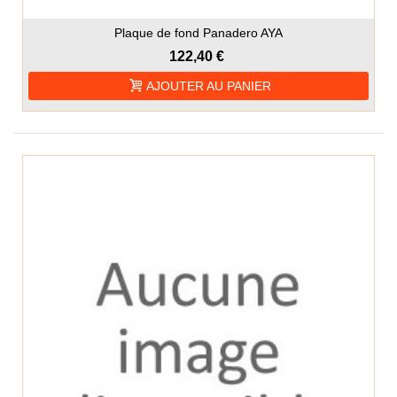
Plaque de fond Panadero AYA
122,40 €
AJOUTER AU PANIER