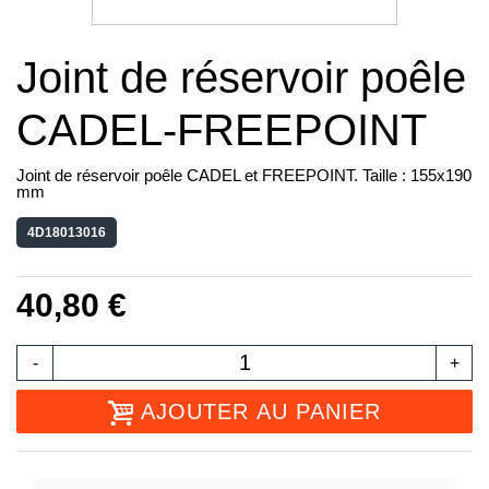
Joint de réservoir poêle
CADEL-FREEPOINT
Joint de réservoir poêle CADEL et FREEPOINT. Taille : 155x190
mm
4D18013016
40,80 €
-
+
AJOUTER AU PANIER