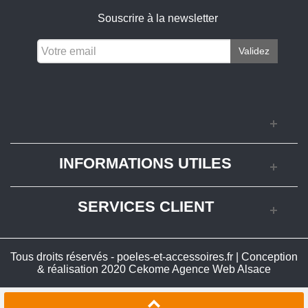
Souscrire à la newsletter
Validez
INFORMATIONS UTILES
SERVICES CLIENT
Tous droits réservés - poeles-et-accessoires.fr | Conception
& réalisation 2020
Cekome Agence Web Alsace