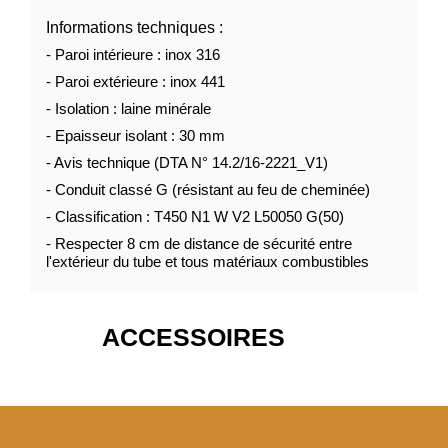
Informations techniques :
- Paroi intérieure : inox 316
- Paroi extérieure : inox 441
- Isolation : laine minérale
- Epaisseur isolant : 30 mm
- Avis technique (DTA N° 14.2/16-2221_V1)
- Conduit classé G (résistant au feu de cheminée)
- Classification : T450 N1 W V2 L50050 G(50)
- Respecter 8 cm de distance de sécurité entre
l'extérieur du tube et tous matériaux combustibles
ACCESSOIRES