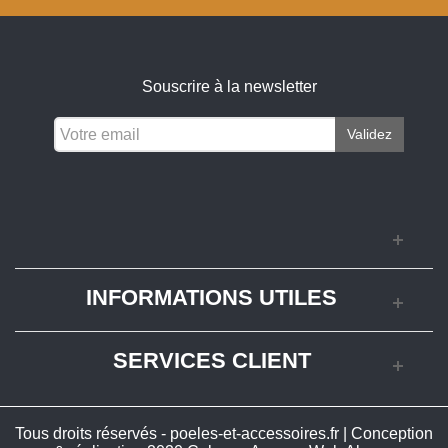
Souscrire à la newsletter
Validez
INFORMATIONS UTILES
SERVICES CLIENT
Tous droits réservés - poeles-et-accessoires.fr | Conception