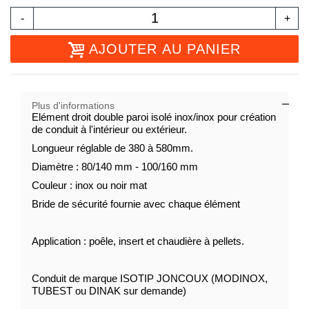
-
+
AJOUTER AU PANIER
Plus d'informations
Elément droit double paroi isolé inox/inox pour création
de conduit à l'intérieur ou extérieur.
Longueur réglable de 380 à 580mm.
Diamètre : 80/140 mm - 100/160 mm
Couleur : inox ou noir mat
Bride de sécurité fournie avec chaque élément
Application : poêle, insert et chaudière à pellets.
Conduit de marque ISOTIP JONCOUX (MODINOX,
TUBEST ou DINAK sur demande)