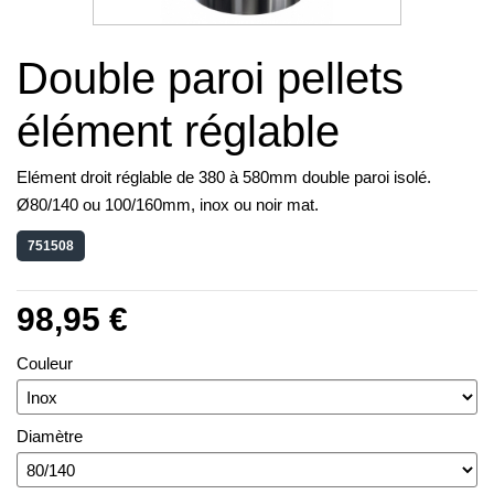
Double paroi pellets
élément réglable
Elément droit réglable de 380 à 580mm double paroi isolé.
Ø80/140 ou 100/160mm, inox ou noir mat.
751508
98,95 €
Couleur
Diamètre