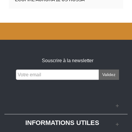
Souscrire à la newsletter
Validez
INFORMATIONS UTILES