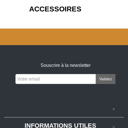
ACCESSOIRES
Souscrire à la newsletter
Validez
INFORMATIONS UTILES