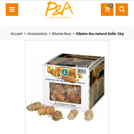
0
Accueil
>
Accessoires
>
Allume-feux
>
Allume-feu naturel boîte 1kg