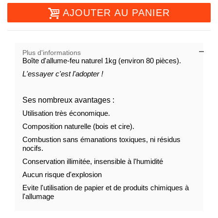
AJOUTER AU PANIER
Plus d'informations
Boîte d'allume-feu naturel 1kg (environ 80 pièces).
L'essayer c'est l'adopter !
Ses nombreux avantages :
Utilisation très économique.
Composition naturelle (bois et cire).
Combustion sans émanations toxiques, ni résidus
nocifs.
Conservation illimitée, insensible à l'humidité
Aucun risque d'explosion
Evite l'utilisation de papier et de produits chimiques à
l'allumage